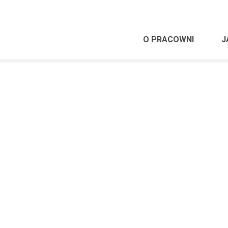
O PRACOWNI
J