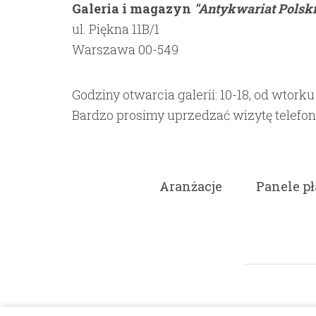
Galeria i magazyn
"Antykwariat Polski
ul. Piękna 11B/1
Warszawa 00-549
Godziny otwarcia galerii: 10-18, od wtorku
Bardzo prosimy uprzedzać wizytę telefon
Aranżacje
Panele pł