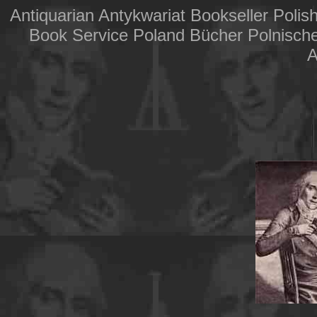
Antiquarian Antykwariat Bookseller Poli
Book Service Poland Bücher Polnische 
A