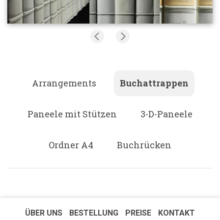
Arrangements
Buchattrappen
Paneele mit Stützen
3-D-Paneele
Ordner A4
Buchrücken
ÜBER UNS
BESTELLUNG
PREISE
KONTAKT