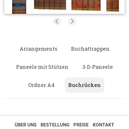
Arrangements
Buchattrappen
Paneele mit Stützen
3-D-Paneele
Ordner A4
Buchrücken
ÜBER UNS
BESTELLUNG
PREISE
KONTAKT